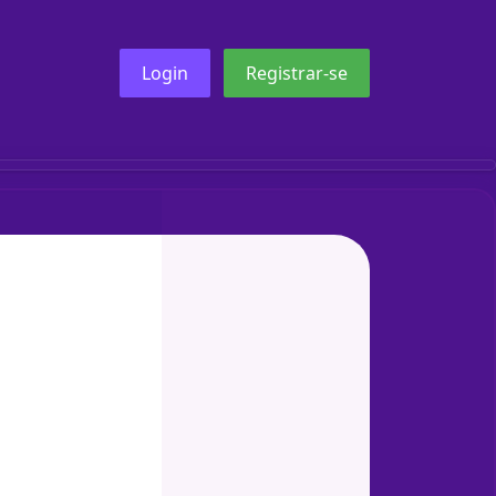
Login
Registrar-se