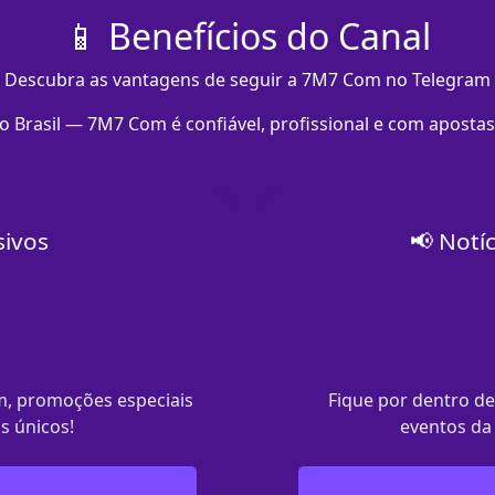
📱 Benefícios do Canal
Descubra as vantagens de seguir a 7M7 Com no Telegram
do Brasil — 7M7 Com é confiável, profissional e com apostas
sivos
📢 Notí
m, promoções especiais
Fique por dentro d
s únicos!
eventos da