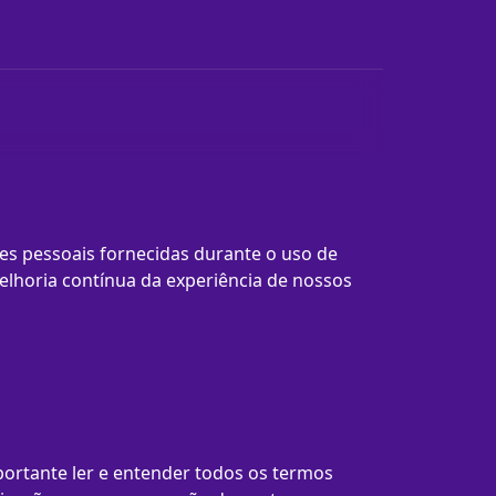
es pessoais fornecidas durante o uso de
elhoria contínua da experiência de nossos
ortante ler e entender todos os termos