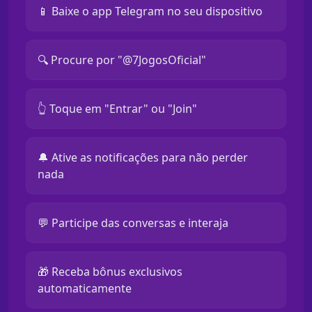
📱 Baixe o app Telegram no seu dispositivo
🔍 Procure por "@7JogosOficial"
👆 Toque em "Entrar" ou "Join"
🔔 Ative as notificações para não perder
nada
💬 Participe das conversas e interaja
🎁 Receba bônus exclusivos
automaticamente