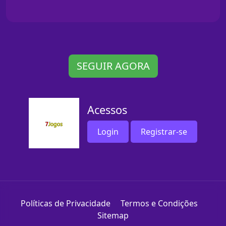
SEGUIR AGORA
Acessos
Login
Registrar-se
Políticas de Privacidade
Termos e Condições
Sitemap