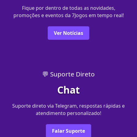
Fique por dentro de todas as novidades,
promoções e eventos da 7Jogos em tempo real!
Ver Notícias
💬 Suporte Direto
Chat
Suporte direto via Telegram, respostas rápidas e
atendimento personalizado!
Falar Suporte