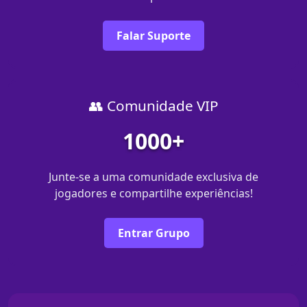
Falar Suporte
👥 Comunidade VIP
1000+
Junte-se a uma comunidade exclusiva de
jogadores e compartilhe experiências!
Entrar Grupo