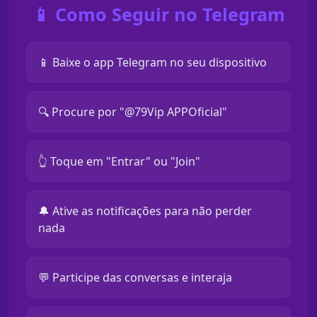
📱 Como Seguir no Telegram
📱 Baixe o app Telegram no seu dispositivo
🔍 Procure por "@79Vip APPOficial"
👆 Toque em "Entrar" ou "Join"
🔔 Ative as notificações para não perder
nada
💬 Participe das conversas e interaja