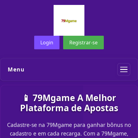
Login
Registrar-se
Menu
📱 79Mgame A Melhor
Plataforma de Apostas
Cadastre-se na 79Mgame para ganhar bônus no
cadastro e em cada recarga. Com a 79Mgame,