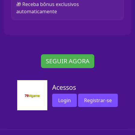
🎁 Receba bônus exclusivos
automaticamente
SEGUIR AGORA
Acessos
Login
Registrar-se