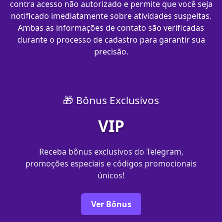
contra acesso não autorizado e permite que você seja
notificado imediatamente sobre atividades suspeitas.
Ambas as informações de contato são verificadas
durante o processo de cadastro para garantir sua
precisão.
🎁 Bônus Exclusivos
VIP
Receba bônus exclusivos do Telegram,
promoções especiais e códigos promocionais
únicos!
Ver Bônus