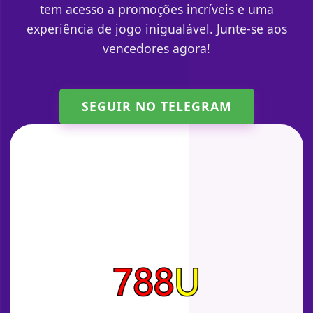
tem acesso a promoções incríveis e uma
experiência de jogo inigualável. Junte-se aos
vencedores agora!
SEGUIR NO TELEGRAM