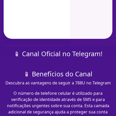
📱 Canal Oficial no Telegram!
📱 Benefícios do Canal
Descubra as vantagens de seguir a 788U no Telegram
O número de telefone celular é utilizado para
verificação de identidade através de SMS e para
notificações urgentes sobre sua conta. Esta camada
adicional de segurança ajuda a proteger sua conta