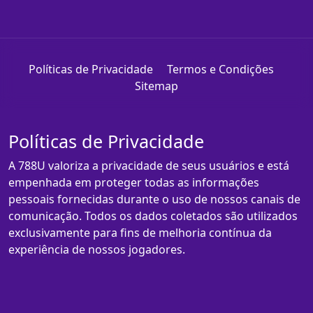
Políticas de Privacidade
Termos e Condições
Sitemap
Políticas de Privacidade
A 788U valoriza a privacidade de seus usuários e está
empenhada em proteger todas as informações
pessoais fornecidas durante o uso de nossos canais de
comunicação. Todos os dados coletados são utilizados
exclusivamente para fins de melhoria contínua da
experiência de nossos jogadores.