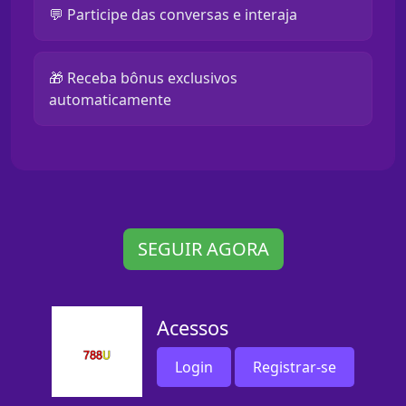
💬 Participe das conversas e interaja
🎁 Receba bônus exclusivos
automaticamente
SEGUIR AGORA
Acessos
Login
Registrar-se