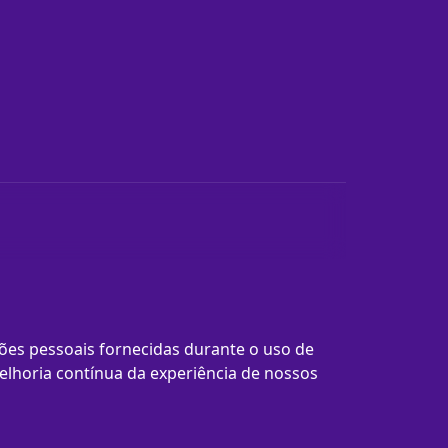
ões pessoais fornecidas durante o uso de
elhoria contínua da experiência de nossos