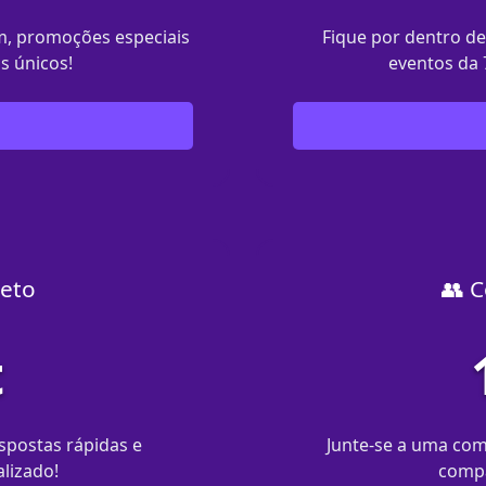
m, promoções especiais
Fique por dentro d
s únicos!
eventos da 
reto
👥 
t
espostas rápidas e
Junte-se a uma com
lizado!
compa