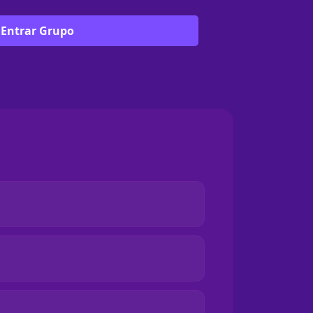
Entrar Grupo