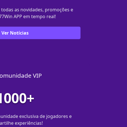
e todas as novidades, promoções e
77Win APP em tempo real!
Ver Notícias
Comunidade VIP
1000+
unidade exclusiva de jogadores e
rtilhe experiências!