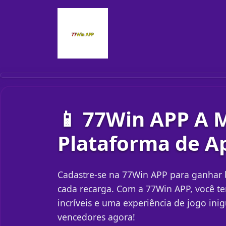
📱 77Win APP A 
Plataforma de A
Cadastre-se na 77Win APP para ganhar 
cada recarga. Com a 77Win APP, você t
incríveis e uma experiência de jogo inig
vencedores agora!