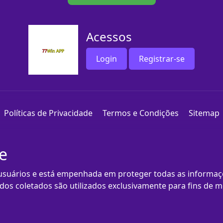
Acessos
Login
Registrar-se
Políticas de Privacidade
Termos e Condições
Sitemap
de
 usuários e está empenhada em proteger todas as informaç
os coletados são utilizados exclusivamente para fins de m