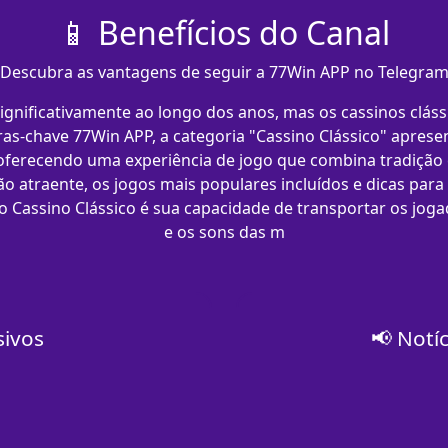
📱 Benefícios do Canal
Descubra as vantagens de seguir a 77Win APP no Telegra
significativamente ao longo dos anos, mas os cassinos cláss
ras-chave 77Win APP, a categoria "Cassino Clássico" apres
 oferecendo uma experiência de jogo que combina tradição
tão atraente, os jogos mais populares incluídos e dicas pa
Cassino Clássico é sua capacidade de transportar os joga
e os sons das m
sivos
📢 Notí