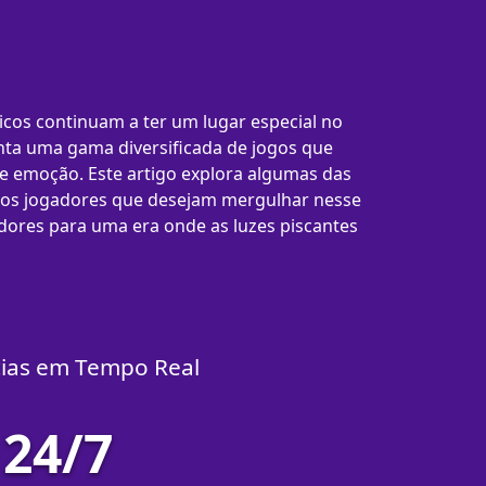
m
icos continuam a ter um lugar especial no
enta uma gama diversificada de jogos que
 e emoção. Este artigo explora algumas das
ra os jogadores que desejam mergulhar nesse
dores para uma era onde as luzes piscantes
cias em Tempo Real
24/7