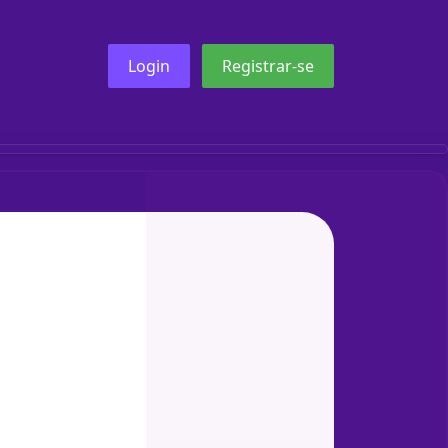
Login
Registrar-se