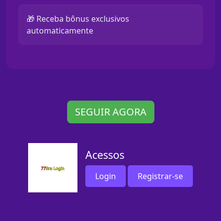
🎁 Receba bônus exclusivos
automaticamente
SEGUIR AGORA
Acessos
Login
Registrar-se