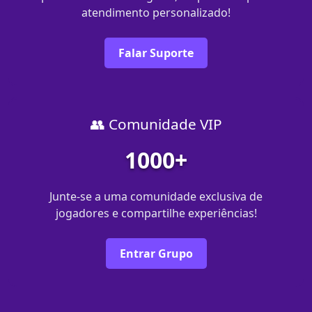
atendimento personalizado!
Falar Suporte
👥 Comunidade VIP
1000+
Junte-se a uma comunidade exclusiva de
jogadores e compartilhe experiências!
Entrar Grupo