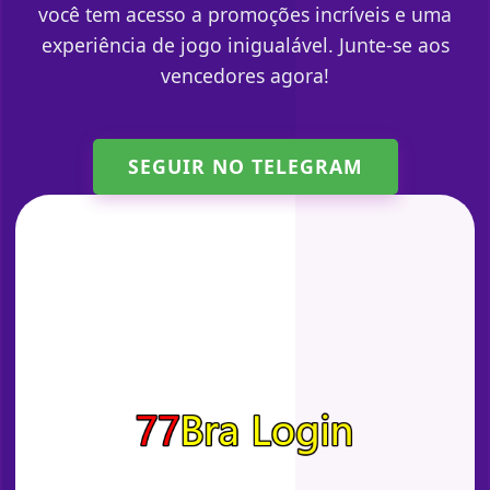
você tem acesso a promoções incríveis e uma
experiência de jogo inigualável. Junte-se aos
vencedores agora!
SEGUIR NO TELEGRAM