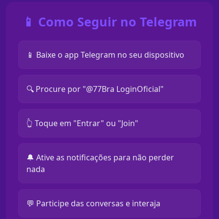
📱 Como Seguir no Telegram
📱 Baixe o app Telegram no seu dispositivo
🔍 Procure por "@77Bra LoginOficial"
👆 Toque em "Entrar" ou "Join"
🔔 Ative as notificações para não perder
nada
💬 Participe das conversas e interaja