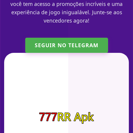
você tem acesso a promoções incríveis e uma
experiência de jogo inigualável. Junte-se aos
vencedores agora!
SEGUIR NO TELEGRAM