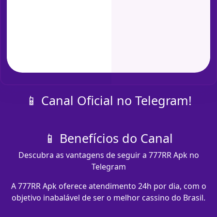
📱 Canal Oficial no Telegram!
📱 Benefícios do Canal
Descubra as vantagens de seguir a 777RR Apk no
Telegram
A 777RR Apk oferece atendimento 24h por dia, com o
objetivo inabalável de ser o melhor cassino do Brasil.