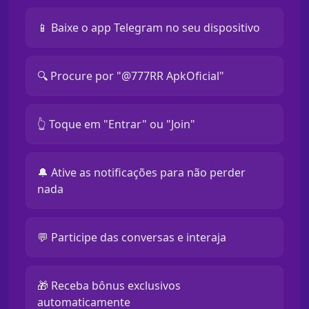
📱 Baixe o app Telegram no seu dispositivo
🔍 Procure por "@777RR ApkOficial"
👆 Toque em "Entrar" ou "Join"
🔔 Ative as notificações para não perder
nada
💬 Participe das conversas e interaja
🎁 Receba bônus exclusivos
automaticamente