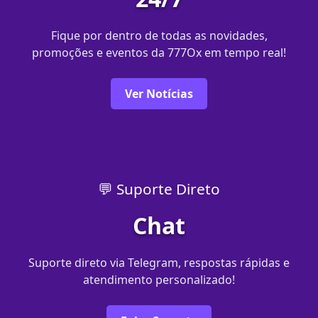
Fique por dentro de todas as novidades,
promoções e eventos da 777Ox em tempo real!
Ver Notícias
💬 Suporte Direto
Chat
Suporte direto via Telegram, respostas rápidas e
atendimento personalizado!