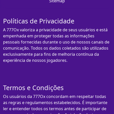
Sitemap
Políticas de Privacidade
A 777Ox valoriza a privacidade de seus usuários e está
empenhada em proteger todas as informações
pessoais fornecidas durante o uso de nossos canais de
comunicação. Todos os dados coletados são utilizados
exclusivamente para fins de melhoria contínua da
experiência de nossos jogadores.
Termos e Condições
Os usuários da 777Ox concordam em respeitar todas
as regras e regulamentos estabelecidos. É importante
ler e entender todos os termos antes de participar de