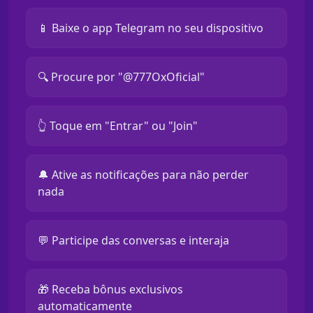
📱 Baixe o app Telegram no seu dispositivo
🔍 Procure por "@777OxOficial"
👆 Toque em "Entrar" ou "Join"
🔔 Ative as notificações para não perder
nada
💬 Participe das conversas e interaja
🎁 Receba bônus exclusivos
automaticamente