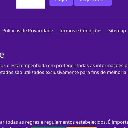
Políticas de Privacidade
Termos e Condições
Sitemap
de
rios e está empenhada em proteger todas as informações p
tados são utilizados exclusivamente para fins de melhoria
 todas as regras e regulamentos estabelecidos. É importa