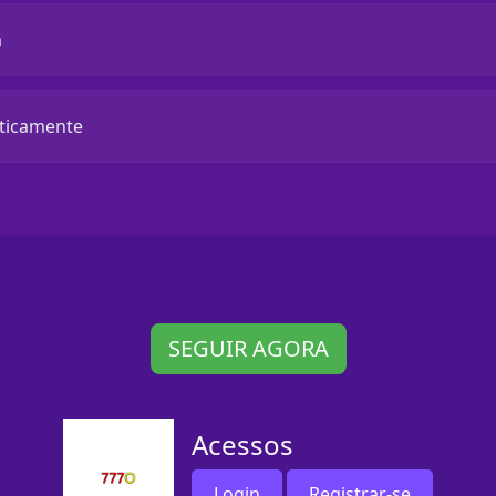
a
aticamente
SEGUIR AGORA
Acessos
Login
Registrar-se