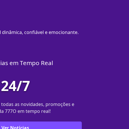
 dinâmica, confiável e emocionante.
cias em Tempo Real
24/7
e todas as novidades, promoções e
da 777O em tempo real!
Ver Notícias