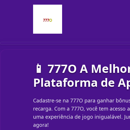
📱 777O A Melho
Plataforma de A
Cadastre-se na 777O para ganhar bônus
recarga. Com a 777O, você tem acesso a
uma experiência de jogo inigualável. J
agora!