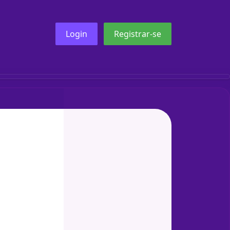
Login
Registrar-se