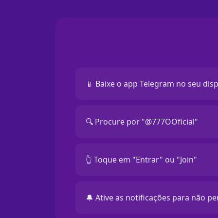
📱 Baixe o app Telegram no seu disp
🔍 Procure por "@777OOficial"
👆 Toque em "Entrar" ou "Join"
🔔 Ative as notificações para não p