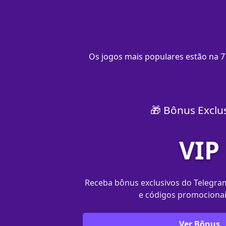
Os jogos mais populares estão na 7
🎁 Bônus Exclu
VIP
Receba bônus exclusivos do Telegra
e códigos promocionai
Ver Bônus