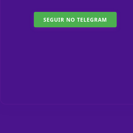
SEGUIR NO TELEGRAM