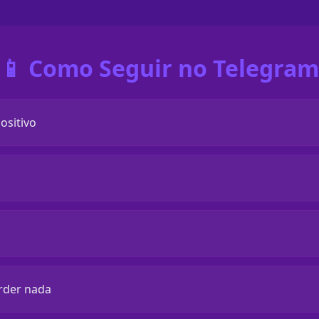
📱 Como Seguir no Telegram
ositivo
erder nada