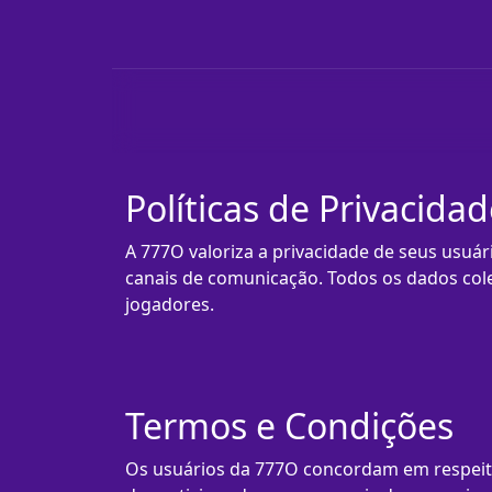
Políticas de Privacida
A 777O valoriza a privacidade de seus usuá
canais de comunicação. Todos os dados cole
jogadores.
Termos e Condições
Os usuários da 777O concordam em respeitar