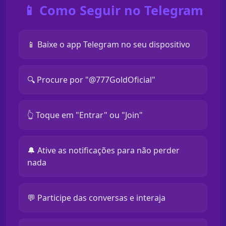
📱 Como Seguir no Telegram
📱 Baixe o app Telegram no seu dispositivo
🔍 Procure por "@777GoldOficial"
👆 Toque em "Entrar" ou "Join"
🔔 Ative as notificações para não perder
nada
💬 Participe das conversas e interaja