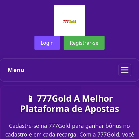
Login
Registrar-se
Menu
📱 777Gold A Melhor
Plataforma de Apostas
Cadastre-se na 777Gold para ganhar bônus no
cadastro e em cada recarga. Com a 777Gold, você