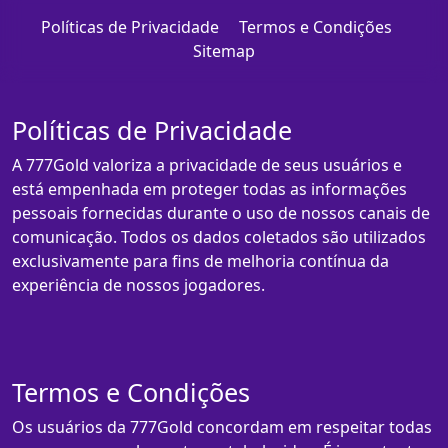
Políticas de Privacidade
Termos e Condições
Sitemap
Políticas de Privacidade
A 777Gold valoriza a privacidade de seus usuários e
está empenhada em proteger todas as informações
pessoais fornecidas durante o uso de nossos canais de
comunicação. Todos os dados coletados são utilizados
exclusivamente para fins de melhoria contínua da
experiência de nossos jogadores.
Termos e Condições
Os usuários da 777Gold concordam em respeitar todas