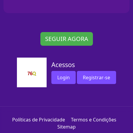
SEGUIR AGORA
Acessos
Login
Registrar-se
Políticas de Privacidade
Termos e Condições
Sitemap