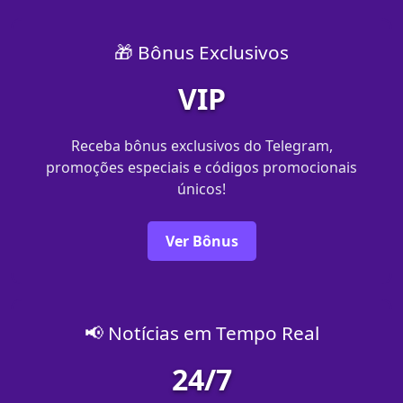
🎁 Bônus Exclusivos
VIP
Receba bônus exclusivos do Telegram,
promoções especiais e códigos promocionais
únicos!
Ver Bônus
📢 Notícias em Tempo Real
24/7