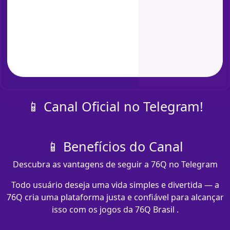
📱 Canal Oficial no Telegram!
📱 Benefícios do Canal
Descubra as vantagens de seguir a 76Q no Telegram
Todo usuário deseja uma vida simples e divertida — a
76Q cria uma plataforma justa e confiável para alcançar
isso com os jogos da 76Q Brasil .