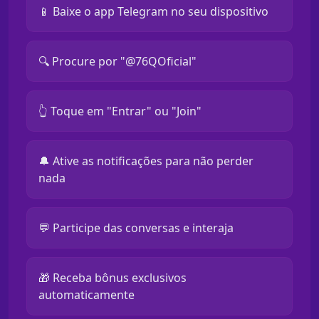
📱 Baixe o app Telegram no seu dispositivo
🔍 Procure por "@76QOficial"
👆 Toque em "Entrar" ou "Join"
🔔 Ative as notificações para não perder
nada
💬 Participe das conversas e interaja
🎁 Receba bônus exclusivos
automaticamente