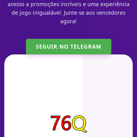
acesso a promoções incríveis e uma experiência
de jogo inigualável. Junte-se aos vencedores
agora!
SEGUIR NO TELEGRAM