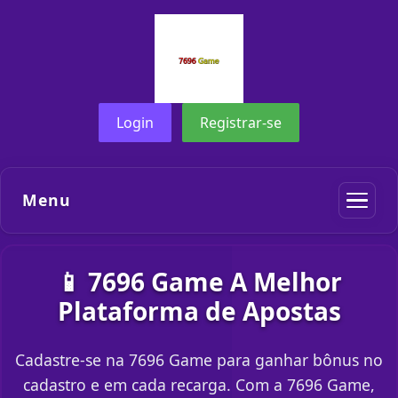
Login
Registrar-se
Menu
📱 7696 Game A Melhor
Plataforma de Apostas
Cadastre-se na 7696 Game para ganhar bônus no
cadastro e em cada recarga. Com a 7696 Game,