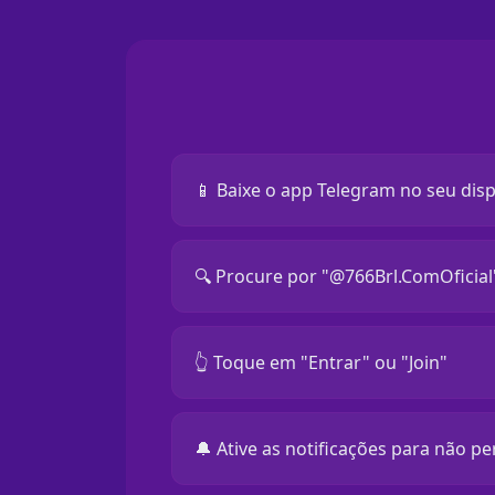
📱 Baixe o app Telegram no seu disp
🔍 Procure por "@766Brl.ComOficial
👆 Toque em "Entrar" ou "Join"
🔔 Ative as notificações para não p