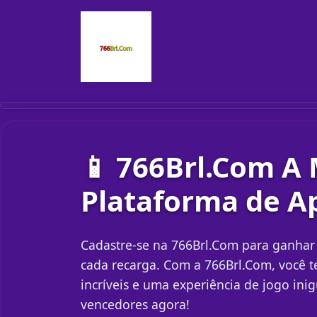
📱 766Brl.Com A
Plataforma de A
Cadastre-se na 766Brl.Com para ganhar
cada recarga. Com a 766Brl.Com, você 
incríveis e uma experiência de jogo inig
vencedores agora!