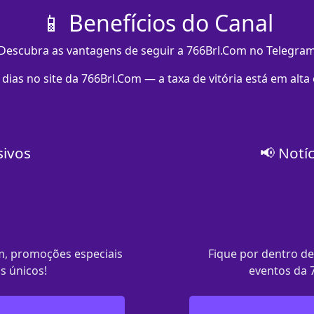
📱 Benefícios do Canal
Descubra as vantagens de seguir a 766Brl.Com no Telegra
dias no site da 766Brl.Com — a taxa de vitória está em alta
sivos
📢 Notí
m, promoções especiais
Fique por dentro d
s únicos!
eventos da 