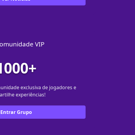
Comunidade VIP
1000+
unidade exclusiva de jogadores e
rtilhe experiências!
Entrar Grupo