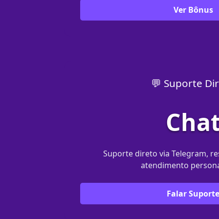
Ver Bônus
💬 Suporte Di
Cha
Suporte direto via Telegram, r
atendimento persona
Falar Suport