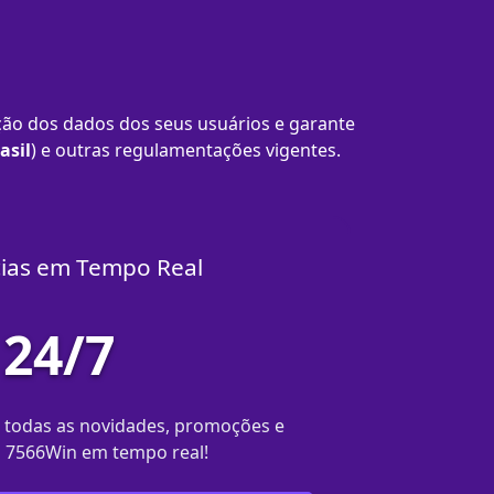
ão dos dados dos seus usuários e garante
asil
) e outras regulamentações vigentes.
cias em Tempo Real
24/7
e todas as novidades, promoções e
 7566Win em tempo real!