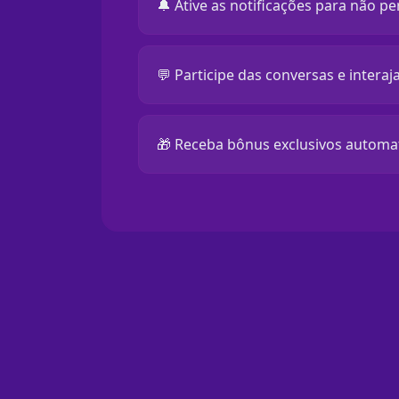
🔔 Ative as notificações para não p
💬 Participe das conversas e interaj
🎁 Receba bônus exclusivos autom