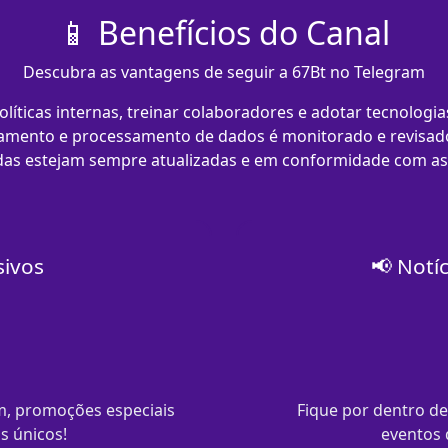
📱 Benefícios do Canal
Descubra as vantagens de seguir a 67Bt no Telegram
líticas internas, treinar colaboradores e adotar tecnologi
namento e processamento de dados é monitorado e revisado
das estejam sempre atualizadas e em conformidade com as
sivos
📢 Notí
m, promoções especiais
Fique por dentro d
s únicos!
eventos 