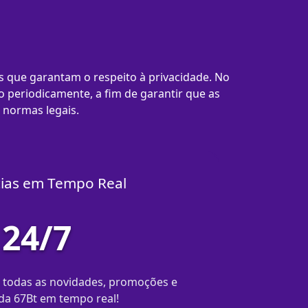
as que garantam o respeito à privacidade. No
 periodicamente, a fim de garantir que as
 normas legais.
cias em Tempo Real
24/7
e todas as novidades, promoções e
da 67Bt em tempo real!