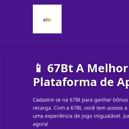
📱 67Bt A Melhor
Plataforma de A
Cadastre-se na 67Bt para ganhar bônus
recarga. Com a 67Bt, você tem acesso a
uma experiência de jogo inigualável. J
agora!