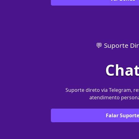
💬 Suporte Di
Cha
Suporte direto via Telegram, r
atendimento persona
Falar Suport