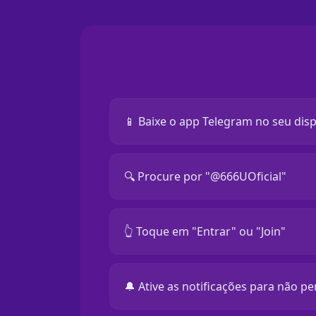
📱 Baixe o app Telegram no seu disp
🔍 Procure por "@666UOficial"
👆 Toque em "Entrar" ou "Join"
🔔 Ative as notificações para não p