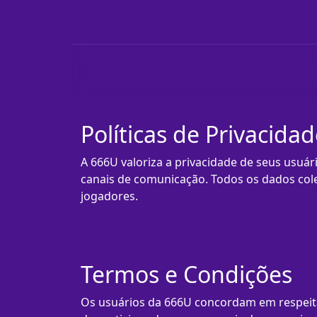
Políticas de Privacida
A 666U valoriza a privacidade de seus usuá
canais de comunicação. Todos os dados cole
jogadores.
Termos e Condições
Os usuários da 666U concordam em respeitar