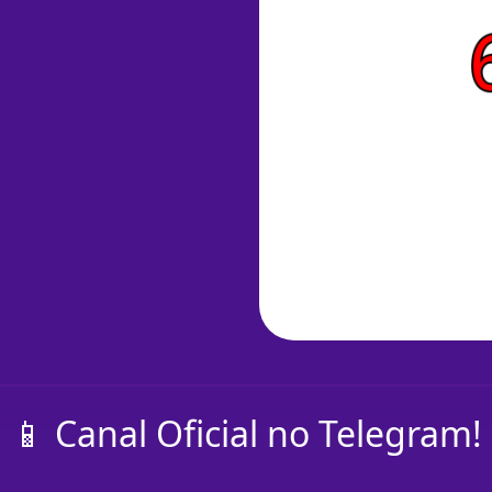
📱 Canal Oficial no Telegram!