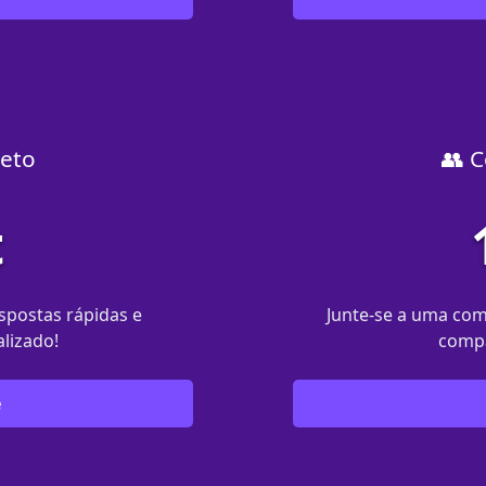
reto
👥 
t
espostas rápidas e
Junte-se a uma com
lizado!
compa
e