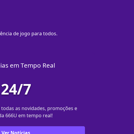
iência de jogo para todos.
cias em Tempo Real
24/7
e todas as novidades, promoções e
da 666U em tempo real!
Ver Notícias