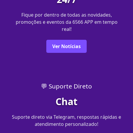
Fique por dentro de todas as novidades,
promoções e eventos da 6566 APP em tempo
real!
Ver Notícias
💬 Suporte Direto
Chat
Suporte direto via Telegram, respostas rápidas e
atendimento personalizado!