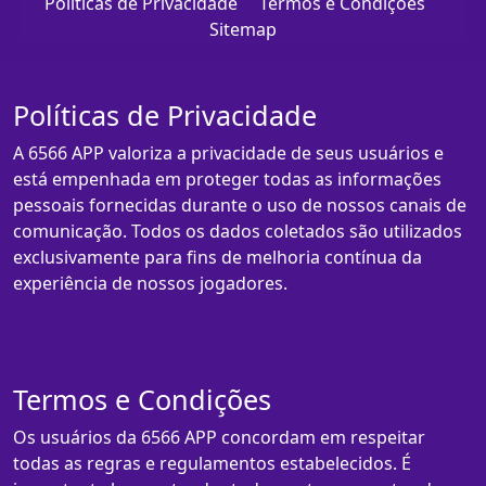
Políticas de Privacidade
Termos e Condições
Sitemap
Políticas de Privacidade
A 6566 APP valoriza a privacidade de seus usuários e
está empenhada em proteger todas as informações
pessoais fornecidas durante o uso de nossos canais de
comunicação. Todos os dados coletados são utilizados
exclusivamente para fins de melhoria contínua da
experiência de nossos jogadores.
Termos e Condições
Os usuários da 6566 APP concordam em respeitar
todas as regras e regulamentos estabelecidos. É