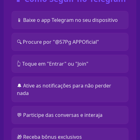
📱 Baixe o app Telegram no seu dispositivo
🔍 Procure por "@57Pg APPOficial"
👆 Toque em "Entrar" ou "Join"
🔔 Ative as notificações para não perder
nada
💬 Participe das conversas e interaja
🎁 Receba bônus exclusivos