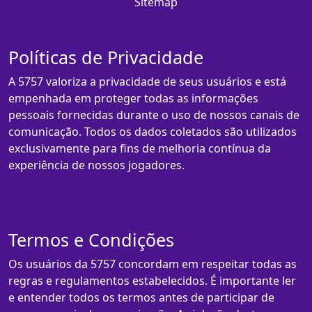
Sitemap
Políticas de Privacidade
A 5757 valoriza a privacidade de seus usuários e está
empenhada em proteger todas as informações
pessoais fornecidas durante o uso de nossos canais de
comunicação. Todos os dados coletados são utilizados
exclusivamente para fins de melhoria contínua da
experiência de nossos jogadores.
Termos e Condições
Os usuários da 5757 concordam em respeitar todas as
regras e regulamentos estabelecidos. É importante ler
e entender todos os termos antes de participar de