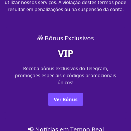
utilizar nossos serviços. A violação destes termos pode
resultar em penalizações ou na suspensão da conta.
🎁 Bônus Exclusivos
VIP
Receba bônus exclusivos do Telegram,
promoções especiais e códigos promocionais
únicos!
Ver Bônus
📢 Notícias em Tempo Real