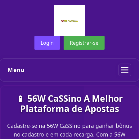
Login
Registrar-se
Menu
📱 56W CaSSino A Melhor
Plataforma de Apostas
Cadastre-se na 56W CaSSino para ganhar bônus
no cadastro e em cada recarga. Com a 56W