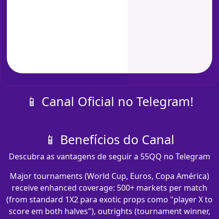
📱 Canal Oficial no Telegram!
📱 Benefícios do Canal
Descubra as vantagens de seguir a 55QQ no Telegram
Major tournaments (World Cup, Euros, Copa América)
receive enhanced coverage: 500+ markets per match
(from standard 1X2 para exotic props como "player X to
score em both halves"), outrights (tournament winner,