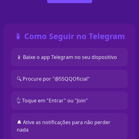
📱 Como Seguir no Telegram
📱 Baixe o app Telegram no seu dispositivo
🔍 Procure por "@55QQOficial"
👆 Toque em "Entrar" ou "Join"
🔔 Ative as notificações para não perder
nada