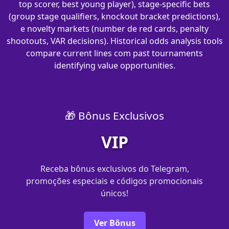
top scorer, best young player), stage-specific bets
(group stage qualifiers, knockout bracket predictions),
e novelty markets (number de red cards, penalty
shootouts, VAR decisions). Historical odds analysis tools
compare current lines com past tournaments
identifying value opportunities.
🎁 Bônus Exclusivos
VIP
Receba bônus exclusivos do Telegram,
promoções especiais e códigos promocionais
únicos!
Ver Bônus