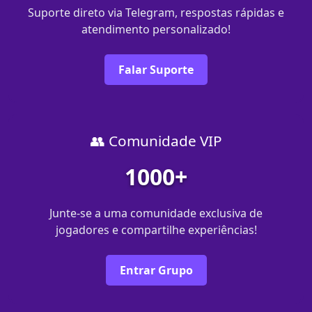
Suporte direto via Telegram, respostas rápidas e
atendimento personalizado!
Falar Suporte
👥 Comunidade VIP
1000+
Junte-se a uma comunidade exclusiva de
jogadores e compartilhe experiências!
Entrar Grupo