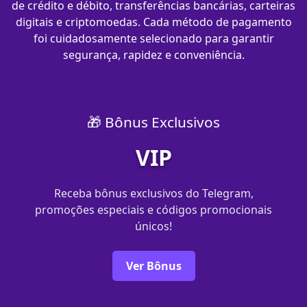
de crédito e débito, transferências bancárias, carteiras
digitais e criptomoedas. Cada método de pagamento
foi cuidadosamente selecionado para garantir
segurança, rapidez e conveniência.
🎁 Bônus Exclusivos
VIP
Receba bônus exclusivos do Telegram,
promoções especiais e códigos promocionais
únicos!
Ver Bônus