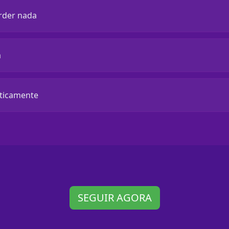
erder nada
a
aticamente
SEGUIR AGORA