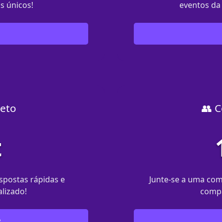
s únicos!
eventos da
reto
👥 
t
espostas rápidas e
Junte-se a uma com
lizado!
compa
e