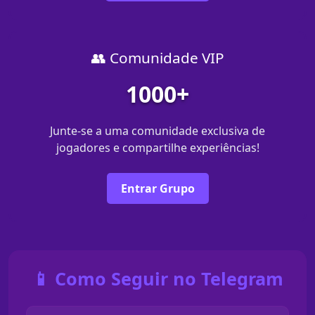
👥 Comunidade VIP
1000+
Junte-se a uma comunidade exclusiva de
jogadores e compartilhe experiências!
Entrar Grupo
📱 Como Seguir no Telegram