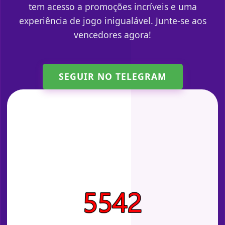
tem acesso a promoções incríveis e uma
experiência de jogo inigualável. Junte-se aos
vencedores agora!
SEGUIR NO TELEGRAM