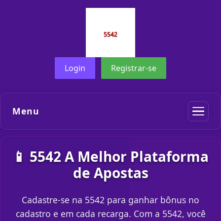
Login
Registrar-se
Menu
📱 5542 A Melhor Plataforma
de Apostas
Cadastre-se na 5542 para ganhar bônus no
cadastro e em cada recarga. Com a 5542, você