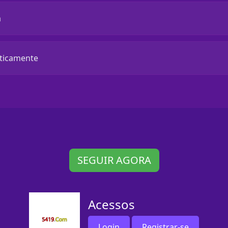
a
aticamente
SEGUIR AGORA
Acessos
Login
Registrar-se