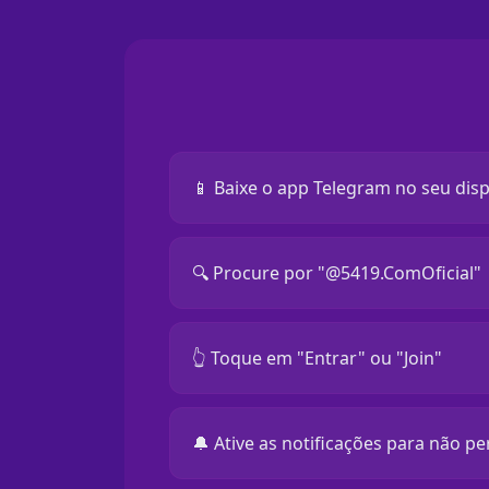
📱 Baixe o app Telegram no seu disp
🔍 Procure por "@5419.ComOficial"
👆 Toque em "Entrar" ou "Join"
🔔 Ative as notificações para não p