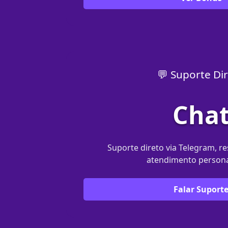
💬 Suporte Di
Cha
Suporte direto via Telegram, r
atendimento persona
Falar Suport