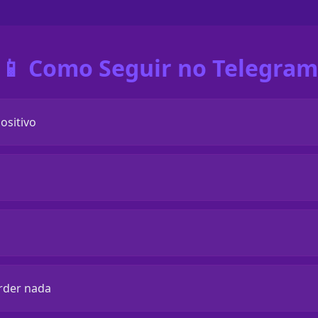
📱 Como Seguir no Telegram
ositivo
erder nada