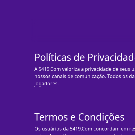
Políticas de Privacida
A 5419.Com valoriza a privacidade de seus 
nossos canais de comunicação. Todos os dad
jogadores.
Termos e Condições
Os usuários da 5419.Com concordam em resp