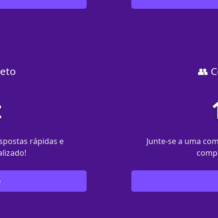
reto
👥 
t
espostas rápidas e
Junte-se a uma com
lizado!
compa
e