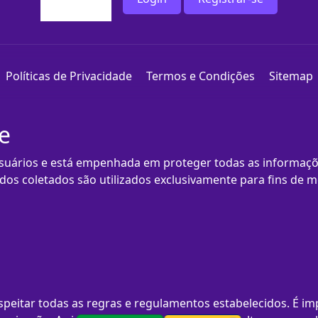
Políticas de Privacidade
Termos e Condições
Sitemap
de
usuários e está empenhada em proteger todas as informaçõ
os coletados são utilizados exclusivamente para fins de m
eitar todas as regras e regulamentos estabelecidos. É imp