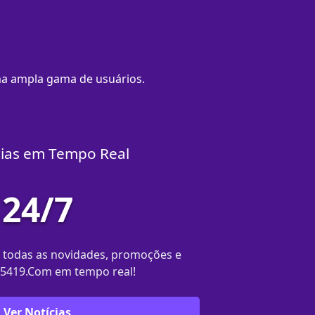
uma ampla gama de usuários.
cias em Tempo Real
24/7
e todas as novidades, promoções e
 5419.Com em tempo real!
Ver Notícias