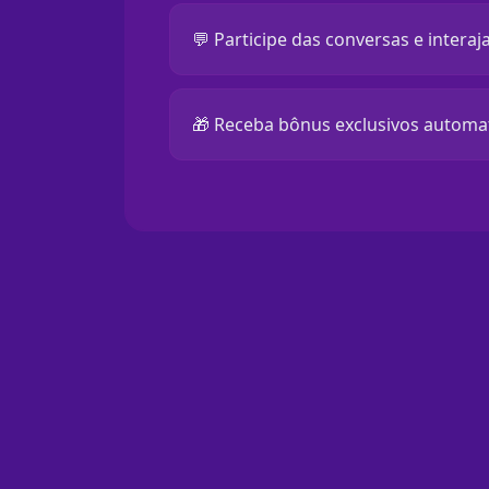
💬 Participe das conversas e interaj
🎁 Receba bônus exclusivos autom