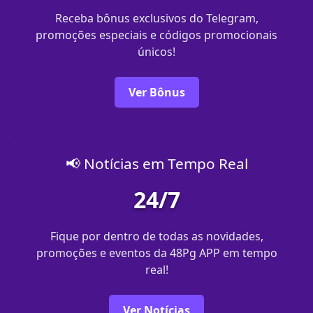
Receba bônus exclusivos do Telegram,
promoções especiais e códigos promocionais
únicos!
Ver Bônus
📢 Notícias em Tempo Real
24/7
Fique por dentro de todas as novidades,
promoções e eventos da 48Pg APP em tempo
real!
Ver Notícias