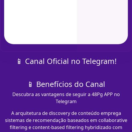
📱 Canal Oficial no Telegram!
📱 Benefícios do Canal
Descubra as vantagens de seguir a 48Pg APP no
Telegram
A arquitetura de discovery de conteúdo emprega
sistemas de recomendação baseados em collaborative
filtering e content-based filtering hybridizado com