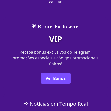
celular.
🎁 Bônus Exclusivos
VIP
Receba bônus exclusivos do Telegram,
promoções especiais e códigos promocionais
únicos!
Ver Bônus
📢 Notícias em Tempo Real