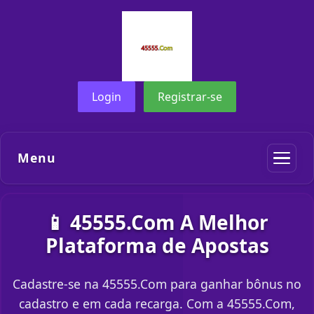
Login
Registrar-se
Menu
📱 45555.Com A Melhor
Plataforma de Apostas
Cadastre-se na 45555.Com para ganhar bônus no
cadastro e em cada recarga. Com a 45555.Com,