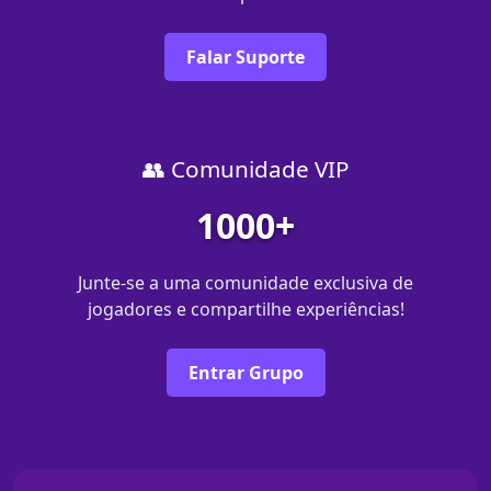
Falar Suporte
👥 Comunidade VIP
1000+
Junte-se a uma comunidade exclusiva de
jogadores e compartilhe experiências!
Entrar Grupo