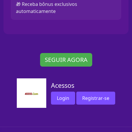
🎁 Receba bônus exclusivos
automaticamente
SEGUIR AGORA
Acessos
Login
Registrar-se