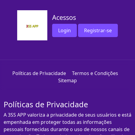
Acessos
Login
Registrar-se
Políticas de Privacidade
Termos e Condições
Sitemap
Políticas de Privacidade
A 3SS APP valoriza a privacidade de seus usuários e está
empenhada em proteger todas as informações
pessoais fornecidas durante o uso de nossos canais de