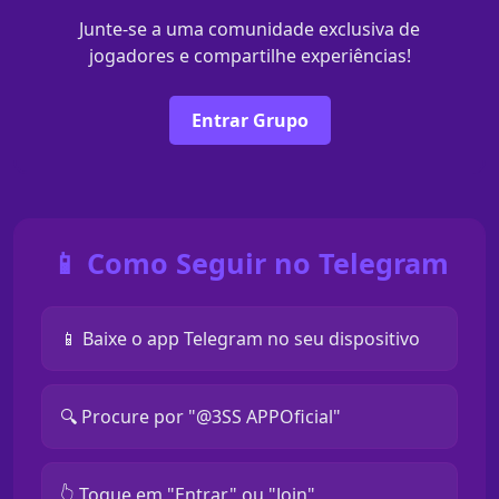
Junte-se a uma comunidade exclusiva de
jogadores e compartilhe experiências!
Entrar Grupo
📱 Como Seguir no Telegram
📱 Baixe o app Telegram no seu dispositivo
🔍 Procure por "@3SS APPOficial"
👆 Toque em "Entrar" ou "Join"