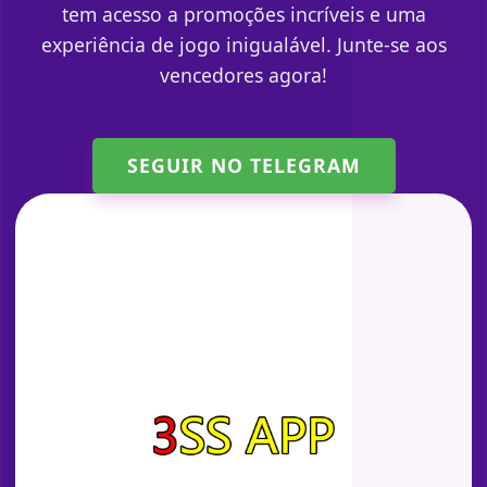
tem acesso a promoções incríveis e uma
experiência de jogo inigualável. Junte-se aos
vencedores agora!
SEGUIR NO TELEGRAM