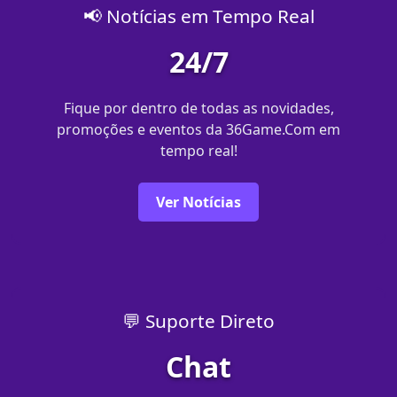
📢 Notícias em Tempo Real
24/7
Fique por dentro de todas as novidades,
promoções e eventos da 36Game.Com em
tempo real!
Ver Notícias
💬 Suporte Direto
Chat