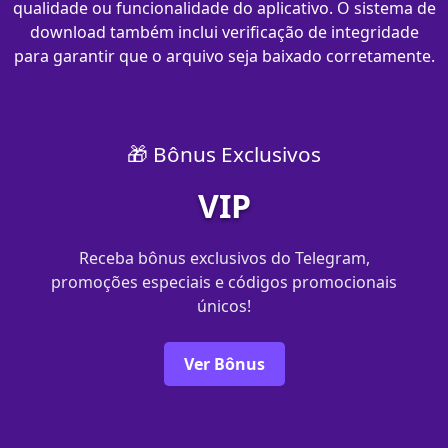
qualidade ou funcionalidade do aplicativo. O sistema de
download também inclui verificação de integridade
para garantir que o arquivo seja baixado corretamente.
🎁 Bônus Exclusivos
VIP
Receba bônus exclusivos do Telegram,
promoções especiais e códigos promocionais
únicos!
Ver Bônus