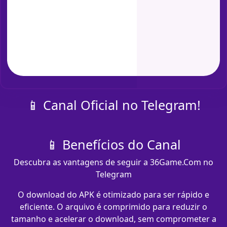
📱 Canal Oficial no Telegram!
📱 Benefícios do Canal
Descubra as vantagens de seguir a 36Game.Com no
Telegram
O download do APK é otimizado para ser rápido e
eficiente. O arquivo é comprimido para reduzir o
tamanho e acelerar o download, sem comprometer a