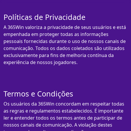
Políticas de Privacidade
A 365Win valoriza a privacidade de seus usuários e está
empenhada em proteger todas as informações
pessoais fornecidas durante o uso de nossos canais de
comunicação. Todos os dados coletados são utilizados
exclusivamente para fins de melhoria contínua da
experiência de nossos jogadores.
Termos e Condições
Os usuários da 365Win concordam em respeitar todas
as regras e regulamentos estabelecidos. É importante
ler e entender todos os termos antes de participar de
nossos canais de comunicação. A violação destes