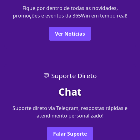
Fique por dentro de todas as novidades,
promoções e eventos da 365Win em tempo real!
Ver Notícias
💬 Suporte Direto
Chat
Suporte direto via Telegram, respostas rápidas e
atendimento personalizado!
Falar Suporte