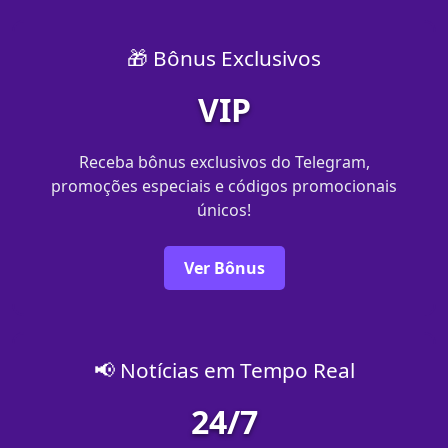
🎁 Bônus Exclusivos
VIP
Receba bônus exclusivos do Telegram,
promoções especiais e códigos promocionais
únicos!
Ver Bônus
📢 Notícias em Tempo Real
24/7