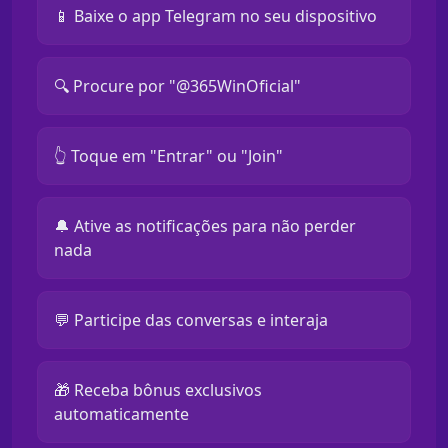
📱 Baixe o app Telegram no seu dispositivo
🔍 Procure por "@365WinOficial"
👆 Toque em "Entrar" ou "Join"
🔔 Ative as notificações para não perder
nada
💬 Participe das conversas e interaja
🎁 Receba bônus exclusivos
automaticamente