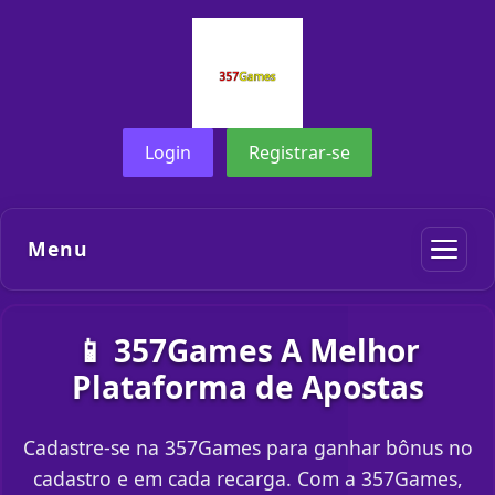
Login
Registrar-se
Menu
📱 357Games A Melhor
Plataforma de Apostas
Cadastre-se na 357Games para ganhar bônus no
cadastro e em cada recarga. Com a 357Games,