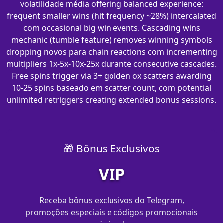
volatilidade média offering balanced experience:
frequent smaller wins (hit frequency ~28%) intercalated
com occasional big win events. Cascading wins
mechanic (tumble feature) removes winning symbols
dropping novos para chain reactions com incrementing
multipliers 1x-5x-10x-25x durante consecutive cascades.
Free spins trigger via 3+ golden ox scatters awarding
10-25 spins baseado em scatter count, com potential
unlimited retriggers creating extended bonus sessions.
🎁 Bônus Exclusivos
VIP
Receba bônus exclusivos do Telegram,
promoções especiais e códigos promocionais