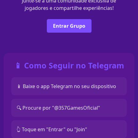
Junte-se a uma comunidade exclusiva de
jogadores e compartilhe experiências!
Entrar Grupo
📱 Como Seguir no Telegram
📱 Baixe o app Telegram no seu dispositivo
🔍 Procure por "@357GamesOficial"
👆 Toque em "Entrar" ou "Join"