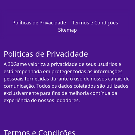
Políticas de Privacidade
Termos e Condições
Sitemap
Políticas de Privacidade
A 30Game valoriza a privacidade de seus usuários e
está empenhada em proteger todas as informações
pessoais fornecidas durante o uso de nossos canais de
comunicação. Todos os dados coletados são utilizados
exclusivamente para fins de melhoria contínua da
experiência de nossos jogadores.
Termos e Condições