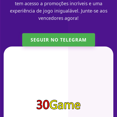
tem acesso a promoções incríveis e uma
experiência de jogo inigualável. Junte-se aos
vencedores agora!
SEGUIR NO TELEGRAM