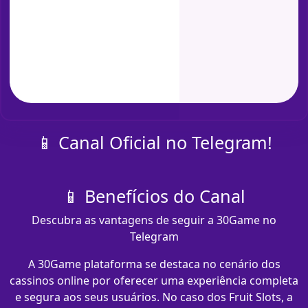
📱 Canal Oficial no Telegram!
📱 Benefícios do Canal
Descubra as vantagens de seguir a 30Game no
Telegram
A 30Game plataforma se destaca no cenário dos
cassinos online por oferecer uma experiência completa
e segura aos seus usuários. No caso dos Fruit Slots, a