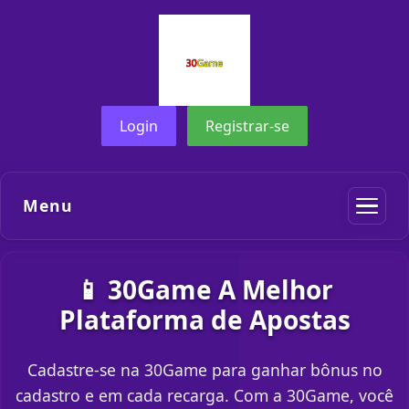
Login
Registrar-se
Menu
📱 30Game A Melhor
Plataforma de Apostas
Cadastre-se na 30Game para ganhar bônus no
cadastro e em cada recarga. Com a 30Game, você