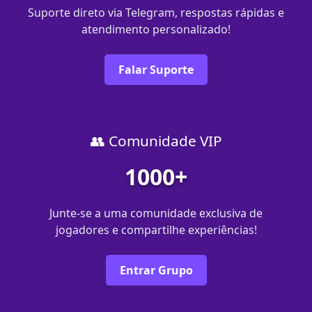
Suporte direto via Telegram, respostas rápidas e
atendimento personalizado!
Falar Suporte
👥 Comunidade VIP
1000+
Junte-se a uma comunidade exclusiva de
jogadores e compartilhe experiências!
Entrar Grupo