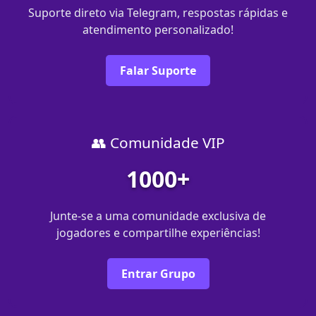
Suporte direto via Telegram, respostas rápidas e
atendimento personalizado!
Falar Suporte
👥 Comunidade VIP
1000+
Junte-se a uma comunidade exclusiva de
jogadores e compartilhe experiências!
Entrar Grupo