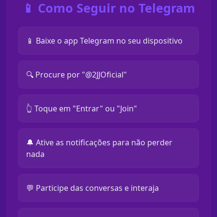
📱 Como Seguir no Telegram
📱 Baixe o app Telegram no seu dispositivo
🔍 Procure por "@2JJOficial"
👆 Toque em "Entrar" ou "Join"
🔔 Ative as notificações para não perder
nada
💬 Participe das conversas e interaja