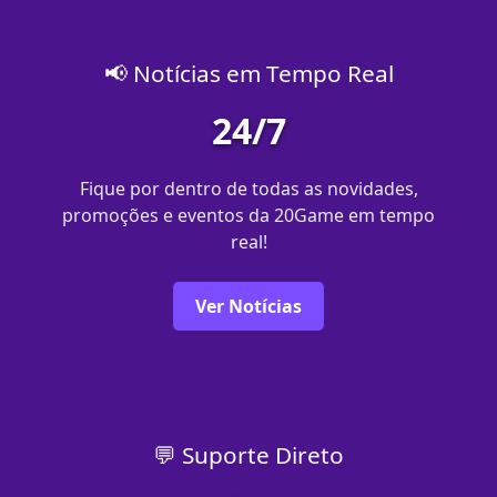
📢 Notícias em Tempo Real
24/7
Fique por dentro de todas as novidades,
promoções e eventos da 20Game em tempo
real!
Ver Notícias
💬 Suporte Direto