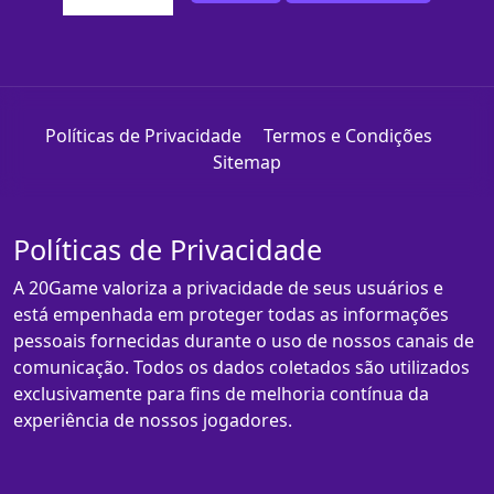
Políticas de Privacidade
Termos e Condições
Sitemap
Políticas de Privacidade
A 20Game valoriza a privacidade de seus usuários e
está empenhada em proteger todas as informações
pessoais fornecidas durante o uso de nossos canais de
comunicação. Todos os dados coletados são utilizados
exclusivamente para fins de melhoria contínua da
experiência de nossos jogadores.