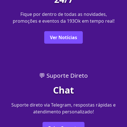
Fique por dentro de todas as novidades,
promoções e eventos da 193Ok em tempo real!
Ver Notícias
💬 Suporte Direto
Chat
Suporte direto via Telegram, respostas rápidas e
atendimento personalizado!