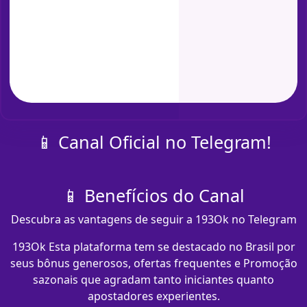
📱 Canal Oficial no Telegram!
📱 Benefícios do Canal
Descubra as vantagens de seguir a 193Ok no Telegram
193Ok Esta plataforma tem se destacado no Brasil por
seus bônus generosos, ofertas frequentes e Promoção
sazonais que agradam tanto iniciantes quanto
apostadores experientes.