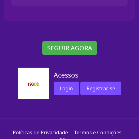
SEGUIR AGORA
Acessos
Login
Registrar-se
Políticas de Privacidade
Termos e Condições