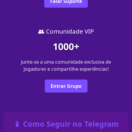
Falar Suporte
👥 Comunidade VIP
1000+
Junte-se a uma comunidade exclusiva de
jogadores e compartilhe experiências!
Entrar Grupo
📱 Como Seguir no Telegram