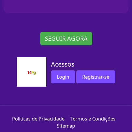
SEGUIR AGORA
Acessos
Login
Registrar-se
Políticas de Privacidade
Termos e Condições
Sitemap