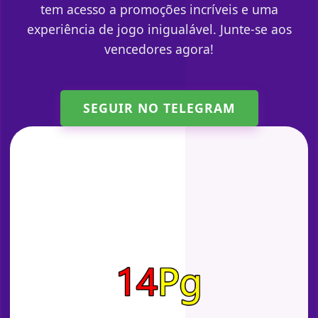
tem acesso a promoções incríveis e uma
experiência de jogo inigualável. Junte-se aos
vencedores agora!
SEGUIR NO TELEGRAM