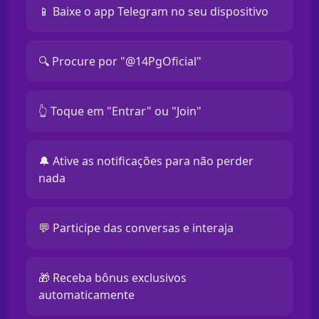
📱 Baixe o app Telegram no seu dispositivo
🔍 Procure por "@14PgOficial"
👆 Toque em "Entrar" ou "Join"
🔔 Ative as notificações para não perder
nada
💬 Participe das conversas e interaja
🎁 Receba bônus exclusivos
automaticamente