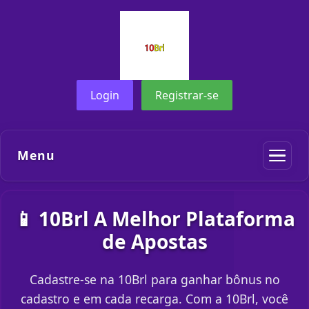
Login
Registrar-se
Menu
📱 10Brl A Melhor Plataforma
de Apostas
Cadastre-se na 10Brl para ganhar bônus no
cadastro e em cada recarga. Com a 10Brl, você