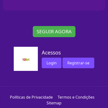
SEGUIR AGORA
Acessos
Login
Registrar-se
Políticas de Privacidade
Termos e Condições
Sitemap