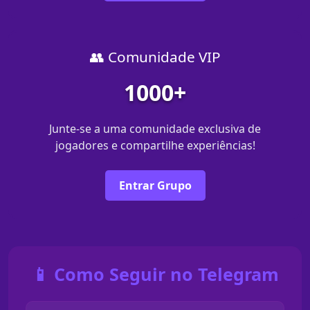
👥 Comunidade VIP
1000+
Junte-se a uma comunidade exclusiva de
jogadores e compartilhe experiências!
Entrar Grupo
📱 Como Seguir no Telegram