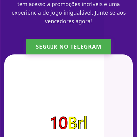
tem acesso a promoções incríveis e uma
experiência de jogo inigualável. Junte-se aos
vencedores agora!
SEGUIR NO TELEGRAM