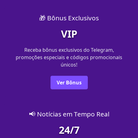
🎁 Bônus Exclusivos
VIP
Receba bônus exclusivos do Telegram,
promoções especiais e códigos promocionais
únicos!
Ver Bônus
📢 Notícias em Tempo Real
24/7