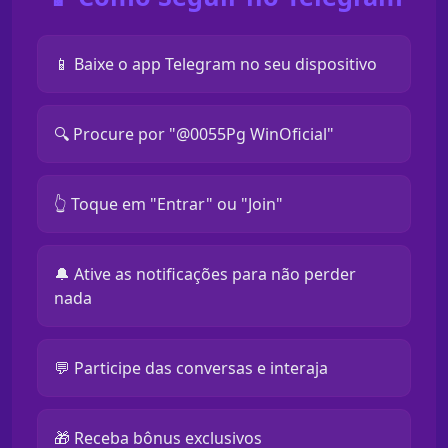
📱 Baixe o app Telegram no seu dispositivo
🔍 Procure por "@0055Pg WinOficial"
👆 Toque em "Entrar" ou "Join"
🔔 Ative as notificações para não perder
nada
💬 Participe das conversas e interaja
🎁 Receba bônus exclusivos