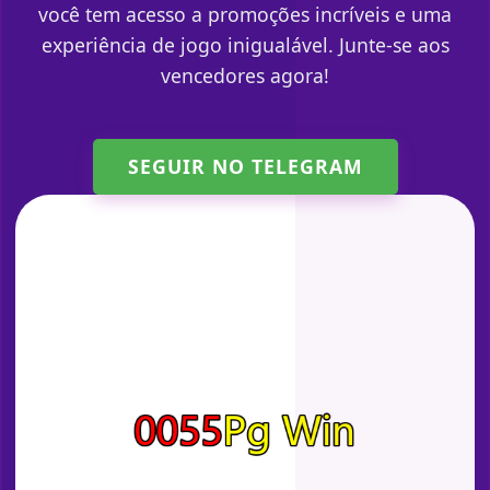
você tem acesso a promoções incríveis e uma
experiência de jogo inigualável. Junte-se aos
vencedores agora!
SEGUIR NO TELEGRAM