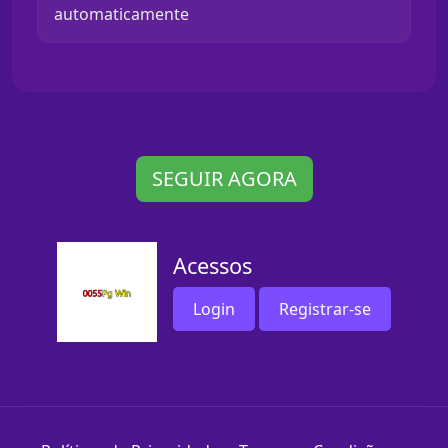
automaticamente
SEGUIR AGORA
Acessos
Login
Registrar-se