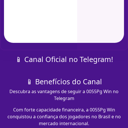
📱 Canal Oficial no Telegram!
📱 Benefícios do Canal
Descubra as vantagens de seguir a 0055Pg Win no
Telegram
Com forte capacidade financeira, a 0055Pg Win
conquistou a confiança dos jogadores no Brasil e no
mercado internacional.